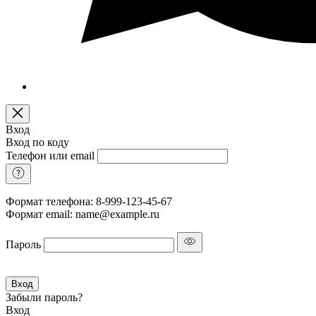
Вход
Вход по коду
Телефон или email
Формат телефона: 8-999-123-45-67
Формат email: name@example.ru
Пароль
Вход
Забыли пароль?
Вход