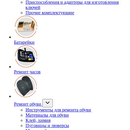
Приспособления и адаптеры для изготовления
ключей
Прочие комплектующие
Батарейки
Ремонт часов
Ремонт обуви
Инструменты для ремонта обуви
Материалы для обуви
Клей, химия
Пуговицы и люверсы