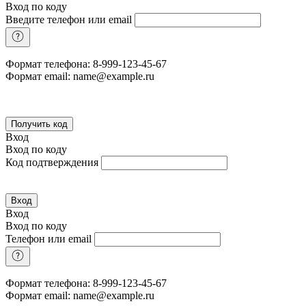
Вход по коду
Введите телефон или email
Формат телефона: 8-999-123-45-67
Формат email: name@example.ru
Получить код
Вход
Вход по коду
Код подтверждения
Вход
Вход
Вход по коду
Телефон или email
Формат телефона: 8-999-123-45-67
Формат email: name@example.ru