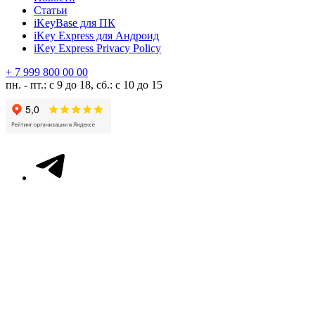
Статьи
iKeyBase для ПК
iKey Express для Андроид
iKey Express Privacy Policy
+ 7 999 800 00 00
пн. - пт.: с 9 до 18, сб.: с 10 до 15