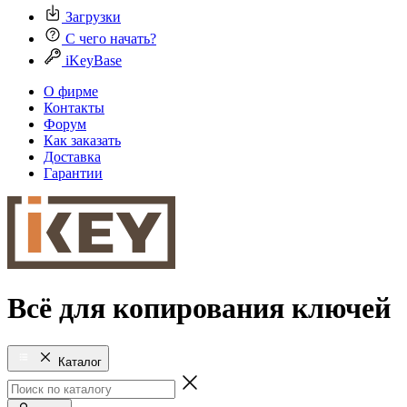
Загрузки
С чего начать?
iKeyBase
О фирме
Контакты
Форум
Как заказать
Доставка
Гарантии
Всё для копирования ключей
Каталог