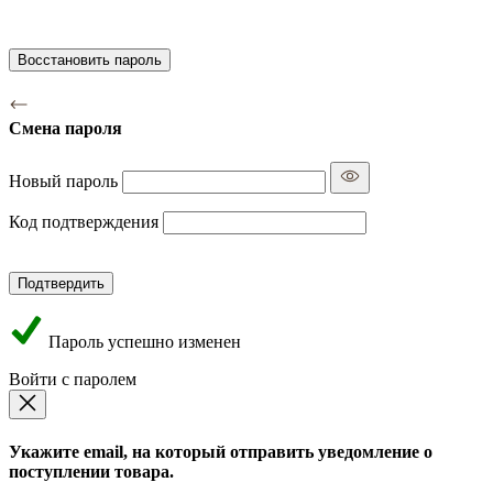
Восстановить пароль
Смена пароля
Новый пароль
Код подтверждения
Подтвердить
Пароль успешно изменен
Войти с паролем
Укажите email, на который отправить уведомление о
поступлении товара.