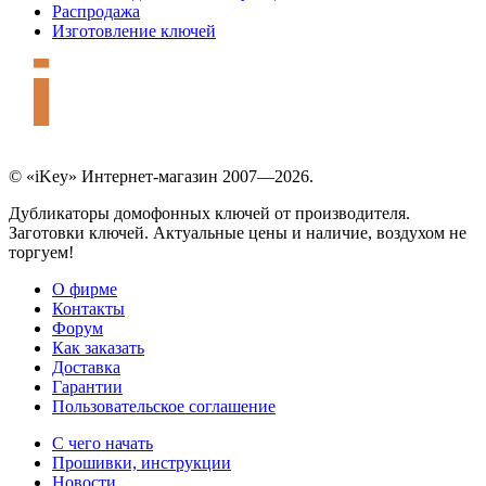
Распродажа
Изготовление ключей
© «iKey» Интернет-магазин 2007—2026.
Дубликаторы домофонных ключей от производителя.
Заготовки ключей. Актуальные цены и наличие, воздухом не
торгуем!
О фирме
Контакты
Форум
Как заказать
Доставка
Гарантии
Пользовательское соглашение
С чего начать
Прошивки, инструкции
Новости