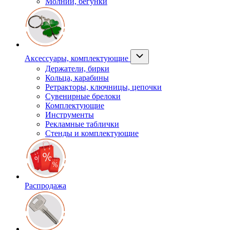
Молнии, бегунки
Аксессуары, комплектующие
Держатели, бирки
Кольца, карабины
Ретракторы, ключницы, цепочки
Сувенирные брелоки
Комплектующие
Инструменты
Рекламные таблички
Стенды и комплектующие
Распродажа