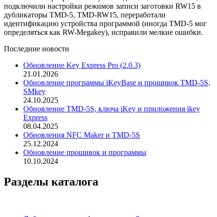
подключили настройки режимов записи заготовки RW15 в
дубликаторы TMD-5, TMD-RW15, переработали
идентификацию устройства программой (иногда TMD-5 мог
определяться как RW-Megakey), исправили мелкие ошибки.
Последние новости
Обновление Key Express Pro (2.0.3)
21.01.2026
Обновление программы iKeyBase и прошивок TMD-5S,
SMkey
24.10.2025
Обновление TMD-5S, ключа iKey и приложения ikey
Express
08.04.2025
Обновления NFC Maker и TMD-5S
25.12.2024
Обновление прошивок и программы
10.10.2024
Разделы каталога