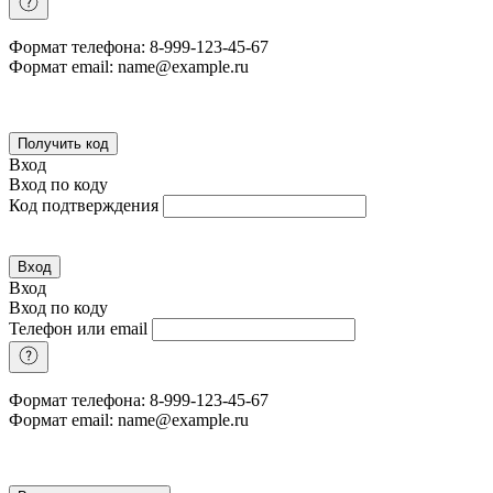
Формат телефона: 8-999-123-45-67
Формат email: name@example.ru
Получить код
Вход
Вход по коду
Код подтверждения
Вход
Вход
Вход по коду
Телефон или email
Формат телефона: 8-999-123-45-67
Формат email: name@example.ru