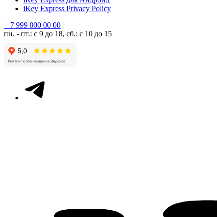
iKey Express Privacy Policy
+ 7 999 800 00 00
пн. - пт.: с 9 до 18, сб.: с 10 до 15