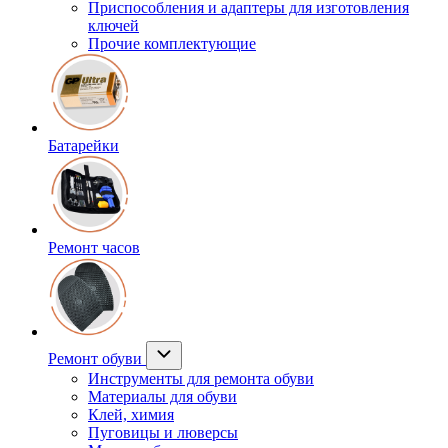
Приспособления и адаптеры для изготовления
ключей
Прочие комплектующие
Батарейки
Ремонт часов
Ремонт обуви
Инструменты для ремонта обуви
Материалы для обуви
Клей, химия
Пуговицы и люверсы