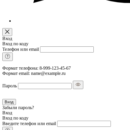
Вход
Вход по коду
Телефон или email
Формат телефона: 8-999-123-45-67
Формат email: name@example.ru
Пароль
Вход
Забыли пароль?
Вход
Вход по коду
Введите телефон или email