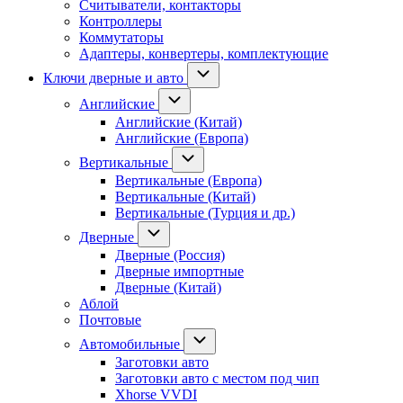
Считыватели, контакторы
Контроллеры
Коммутаторы
Адаптеры, конвертеры, комплектующие
Ключи дверные и авто
Английские
Английские (Китай)
Английские (Европа)
Вертикальные
Вертикальные (Европа)
Вертикальные (Китай)
Вертикальные (Турция и др.)
Дверные
Дверные (Россия)
Дверные импортные
Дверные (Китай)
Аблой
Почтовые
Автомобильные
Заготовки авто
Заготовки авто с местом под чип
Xhorse VVDI