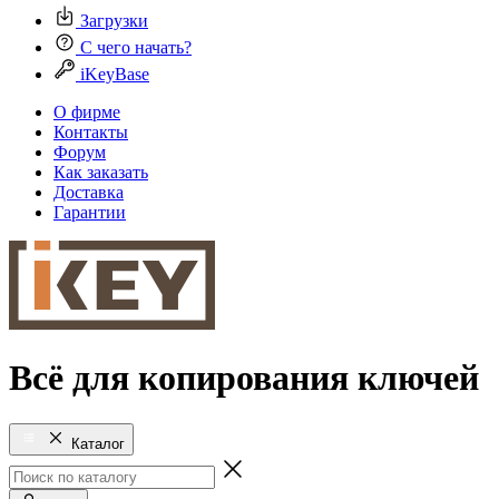
Загрузки
С чего начать?
iKeyBase
О фирме
Контакты
Форум
Как заказать
Доставка
Гарантии
Всё для копирования ключей
Каталог