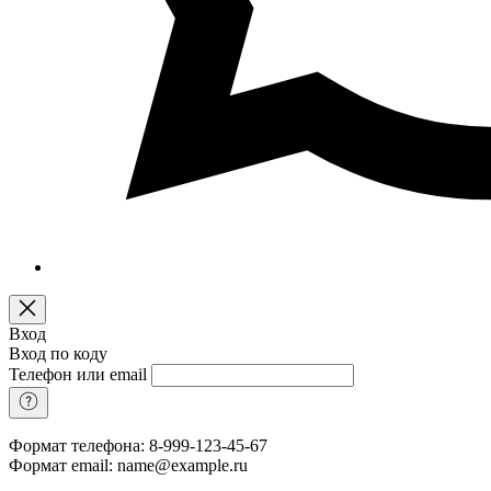
Вход
Вход по коду
Телефон или email
Формат телефона: 8-999-123-45-67
Формат email: name@example.ru