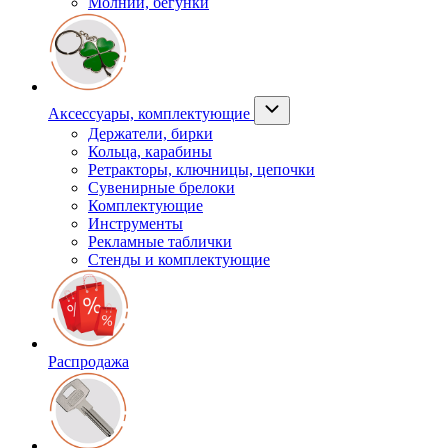
Молнии, бегунки
Аксессуары, комплектующие
Держатели, бирки
Кольца, карабины
Ретракторы, ключницы, цепочки
Сувенирные брелоки
Комплектующие
Инструменты
Рекламные таблички
Стенды и комплектующие
Распродажа