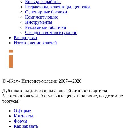
Кольца, карабины
Ретракторы, ключницы, цепочки
Сувенирные брелоки
Комплектующие
Инструменты
Рекламные таблички
Стенды и комплектующие
Распродажа
Изготовление ключей
© «iKey» Интернет-магазин 2007—2026.
Дубликаторы домофонных ключей от производителя.
Заготовки ключей. Актуальные цены и наличие, воздухом не
торгуем!
О фирме
Контакты
Форум
Как заказать