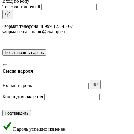
Вход по коду
Телефон или email
Формат телефона: 8-999-123-45-67
Формат email: name@example.ru
Восстановить пароль
Смена пароля
Новый пароль
Код подтверждения
Подтвердить
Пароль успешно изменен