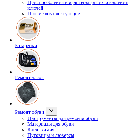
Приспособления и адаптеры для изготовления
ключей
Прочие комплектующие
Батарейки
Ремонт часов
Ремонт обуви
Инструменты для ремонта обуви
Материалы для обуви
Клей, химия
Пуговицы и люверсы