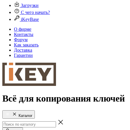
Загрузки
С чего начать?
iKeyBase
О фирме
Контакты
Форум
Как заказать
Доставка
Гарантии
Всё для копирования ключей
Каталог