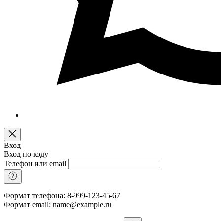
Вход
Вход по коду
Телефон или email
Формат телефона: 8-999-123-45-67
Формат email: name@example.ru