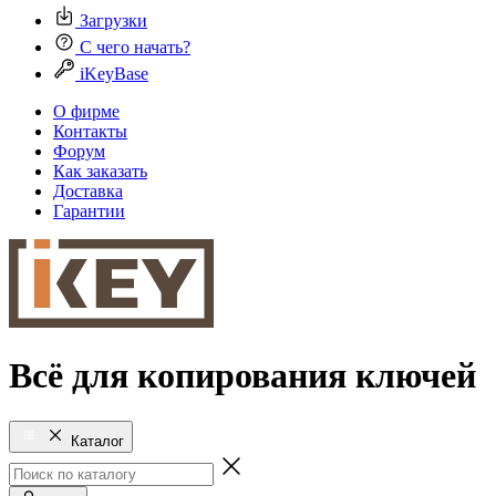
Загрузки
С чего начать?
iKeyBase
О фирме
Контакты
Форум
Как заказать
Доставка
Гарантии
Всё для копирования ключей
Каталог