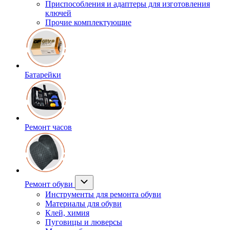
Приспособления и адаптеры для изготовления
ключей
Прочие комплектующие
Батарейки
Ремонт часов
Ремонт обуви
Инструменты для ремонта обуви
Материалы для обуви
Клей, химия
Пуговицы и люверсы