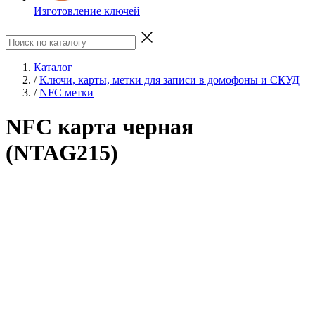
Изготовление ключей
Каталог
/
Ключи, карты, метки для записи в домофоны и СКУД
/
NFC метки
NFC карта черная
(NTAG215)