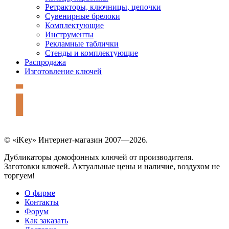
Ретракторы, ключницы, цепочки
Сувенирные брелоки
Комплектующие
Инструменты
Рекламные таблички
Стенды и комплектующие
Распродажа
Изготовление ключей
© «iKey» Интернет-магазин 2007—2026.
Дубликаторы домофонных ключей от производителя.
Заготовки ключей. Актуальные цены и наличие, воздухом не
торгуем!
О фирме
Контакты
Форум
Как заказать