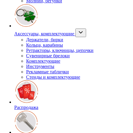
Молнии, бегунки
Аксессуары, комплектующие
Держатели, бирки
Кольца, карабины
Ретракторы, ключницы, цепочки
Сувенирные брелоки
Комплектующие
Инструменты
Рекламные таблички
Стенды и комплектующие
Распродажа