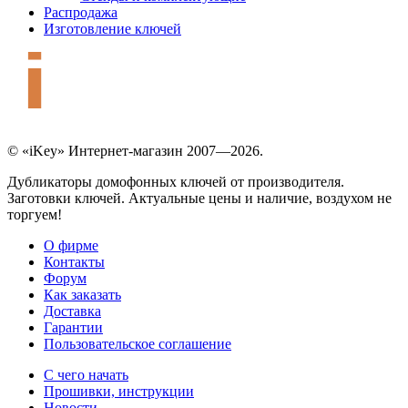
Распродажа
Изготовление ключей
© «iKey» Интернет-магазин 2007—2026.
Дубликаторы домофонных ключей от производителя.
Заготовки ключей. Актуальные цены и наличие, воздухом не
торгуем!
О фирме
Контакты
Форум
Как заказать
Доставка
Гарантии
Пользовательское соглашение
С чего начать
Прошивки, инструкции
Новости