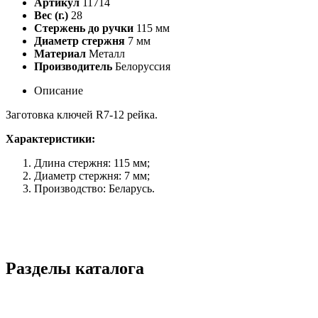
Артикул
11714
Вес (г.)
28
Стержень до ручки
115 мм
Диаметр стержня
7 мм
Материал
Металл
Производитель
Белоруссия
Описание
Заготовка ключей R7-12 рейка.
Характеристики:
Длина стержня: 115 мм;
Диаметр стержня: 7 мм;
Производство: Беларусь.
Разделы каталога