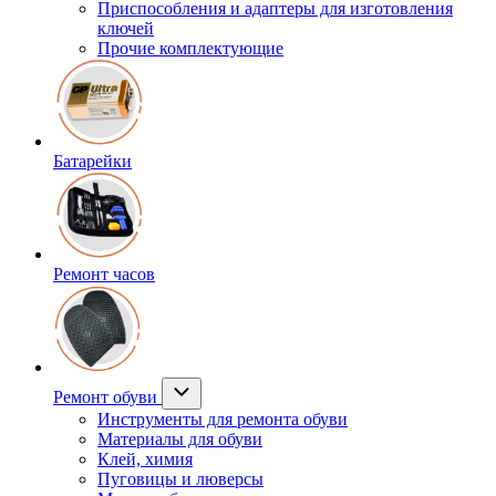
Приспособления и адаптеры для изготовления
ключей
Прочие комплектующие
Батарейки
Ремонт часов
Ремонт обуви
Инструменты для ремонта обуви
Материалы для обуви
Клей, химия
Пуговицы и люверсы