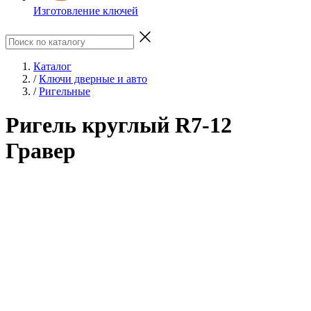
Изготовление ключей
Каталог
/
Ключи дверные и авто
/
Ригельные
Ригель круглый R7-12
Гравер