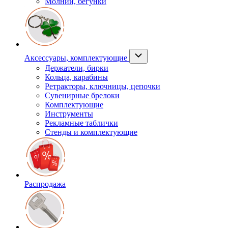
Молнии, бегунки
Аксессуары, комплектующие
Держатели, бирки
Кольца, карабины
Ретракторы, ключницы, цепочки
Сувенирные брелоки
Комплектующие
Инструменты
Рекламные таблички
Стенды и комплектующие
Распродажа