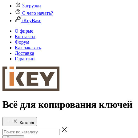
Загрузки
С чего начать?
iKeyBase
О фирме
Контакты
Форум
Как заказать
Доставка
Гарантии
Всё для копирования ключей
Каталог