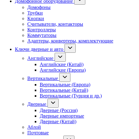
Домофонное оборудование
Домофоны
Трубки
Кнопки
Считыватели, контакторы
Контроллеры
Коммутаторы
Адаптеры, конвертеры, комплектующие
Ключи дверные и авто
Английские
Английские (Китай)
Английские (Европа)
Вертикальные
Вертикальные (Европа)
Вертикальные (Китай)
Вертикальные (Турция и др.)
Дверные
Дверные (Россия)
Дверные импортные
Дверные (Китай)
Аблой
Почтовые