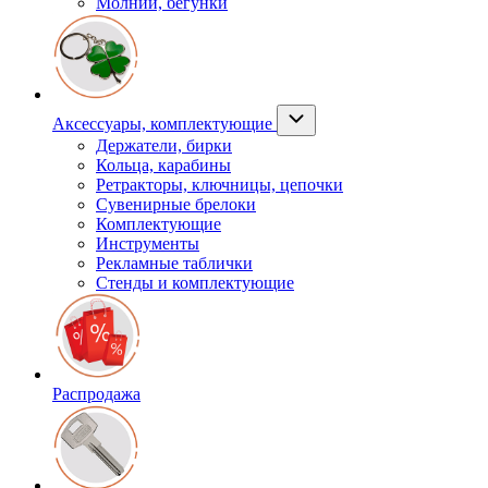
Молнии, бегунки
Аксессуары, комплектующие
Держатели, бирки
Кольца, карабины
Ретракторы, ключницы, цепочки
Сувенирные брелоки
Комплектующие
Инструменты
Рекламные таблички
Стенды и комплектующие
Распродажа