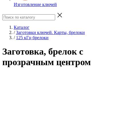
Изготовление ключей
Каталог
/
Заготовки ключей. Карты, брелоки
/
125 кГц брелоки
Заготовка, брелок с
прозрачным центром