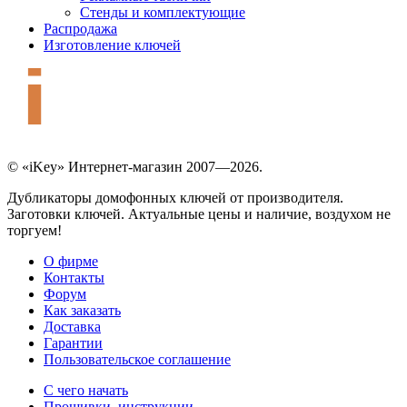
Стенды и комплектующие
Распродажа
Изготовление ключей
© «iKey» Интернет-магазин 2007—2026.
Дубликаторы домофонных ключей от производителя.
Заготовки ключей. Актуальные цены и наличие, воздухом не
торгуем!
О фирме
Контакты
Форум
Как заказать
Доставка
Гарантии
Пользовательское соглашение
С чего начать
Прошивки, инструкции