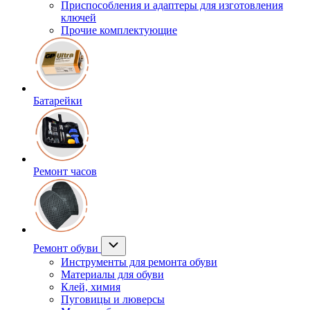
Приспособления и адаптеры для изготовления
ключей
Прочие комплектующие
Батарейки
Ремонт часов
Ремонт обуви
Инструменты для ремонта обуви
Материалы для обуви
Клей, химия
Пуговицы и люверсы