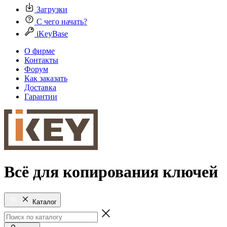
Загрузки
С чего начать?
iKeyBase
О фирме
Контакты
Форум
Как заказать
Доставка
Гарантии
Всё для копирования ключей
Каталог