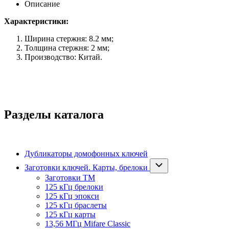
Описание
Характеристики:
Ширина стержня: 8.2 мм;
Толщина стержня: 2 мм;
Производство: Китай.
Разделы каталога
Дубликаторы домофонных ключей
Заготовки ключей. Карты, брелоки
Заготовки ТМ
125 кГц брелоки
125 кГц эпокси
125 кГц браслеты
125 кГц карты
13,56 МГц Mifare Classic