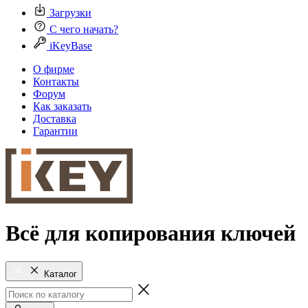
Загрузки
С чего начать?
iKeyBase
О фирме
Контакты
Форум
Как заказать
Доставка
Гарантии
Всё для копирования ключей
Каталог