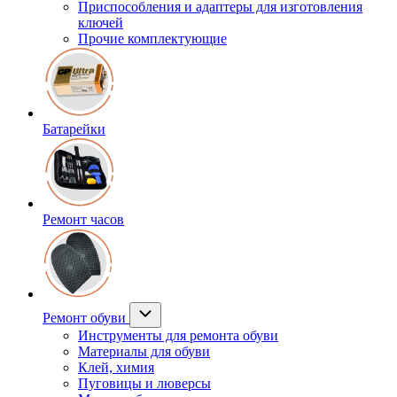
Приспособления и адаптеры для изготовления
ключей
Прочие комплектующие
Батарейки
Ремонт часов
Ремонт обуви
Инструменты для ремонта обуви
Материалы для обуви
Клей, химия
Пуговицы и люверсы