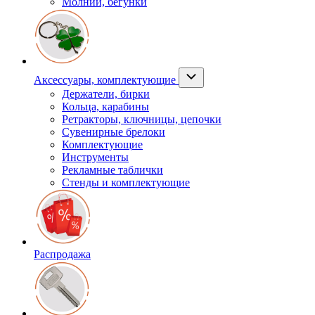
Молнии, бегунки
Аксессуары, комплектующие
Держатели, бирки
Кольца, карабины
Ретракторы, ключницы, цепочки
Сувенирные брелоки
Комплектующие
Инструменты
Рекламные таблички
Стенды и комплектующие
Распродажа