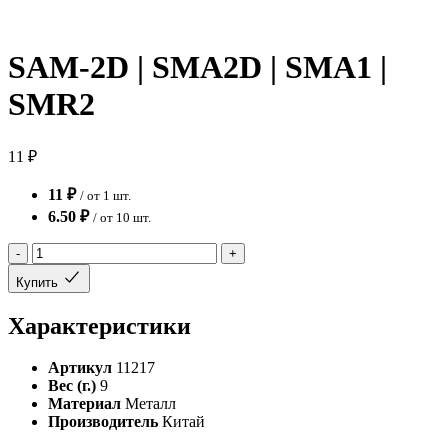
SAM-2D | SMA2D | SMA1 |
SMR2
11 ₽
11 ₽
/ от 1 шт.
6.50 ₽
/ от 10 шт.
-
+
Купить
Характеристики
Артикул
11217
Вес (г.)
9
Материал
Металл
Производитель
Китай