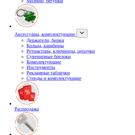
Молнии, бегунки
Аксессуары, комплектующие
Держатели, бирки
Кольца, карабины
Ретракторы, ключницы, цепочки
Сувенирные брелоки
Комплектующие
Инструменты
Рекламные таблички
Стенды и комплектующие
Распродажа