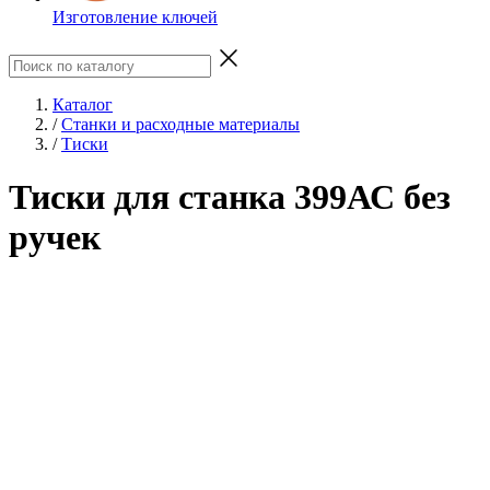
Изготовление ключей
Каталог
/
Станки и расходные материалы
/
Тиски
Тиски для станка 399АС без
ручек