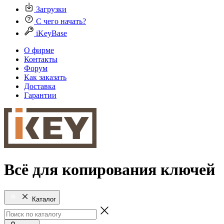
Загрузки
С чего начать?
iKeyBase
О фирме
Контакты
Форум
Как заказать
Доставка
Гарантии
Всё для копирования ключей
Каталог