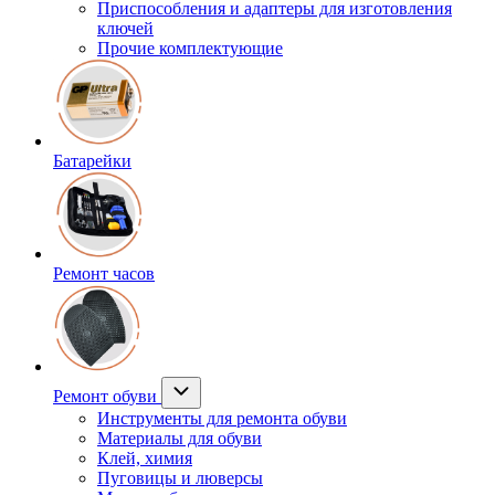
Приспособления и адаптеры для изготовления
ключей
Прочие комплектующие
Батарейки
Ремонт часов
Ремонт обуви
Инструменты для ремонта обуви
Материалы для обуви
Клей, химия
Пуговицы и люверсы