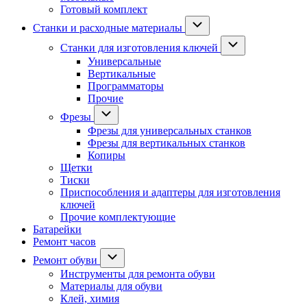
Готовый комплект
Станки и расходные материалы
Станки для изготовления ключей
Универсальные
Вертикальные
Программаторы
Прочие
Фрезы
Фрезы для универсальных станков
Фрезы для вертикальных станков
Копиры
Щетки
Тиски
Приспособления и адаптеры для изготовления
ключей
Прочие комплектующие
Батарейки
Ремонт часов
Ремонт обуви
Инструменты для ремонта обуви
Материалы для обуви
Клей, химия