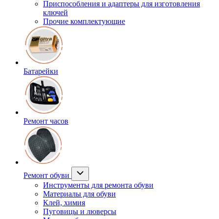
Приспособления и адаптеры для изготовления
ключей
Прочие комплектующие
Батарейки
Ремонт часов
Ремонт обуви
Инструменты для ремонта обуви
Материалы для обуви
Клей, химия
Пуговицы и люверсы