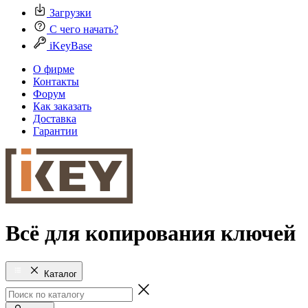
Загрузки
С чего начать?
iKeyBase
О фирме
Контакты
Форум
Как заказать
Доставка
Гарантии
Всё для копирования ключей
Каталог