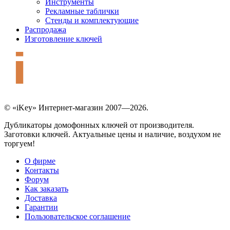
Инструменты
Рекламные таблички
Стенды и комплектующие
Распродажа
Изготовление ключей
© «iKey» Интернет-магазин 2007—2026.
Дубликаторы домофонных ключей от производителя.
Заготовки ключей. Актуальные цены и наличие, воздухом не
торгуем!
О фирме
Контакты
Форум
Как заказать
Доставка
Гарантии
Пользовательское соглашение