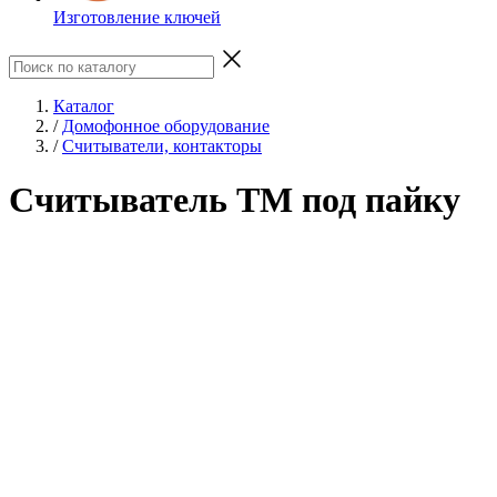
Изготовление ключей
Каталог
/
Домофонное оборудование
/
Считыватели, контакторы
Считыватель TM под пайку