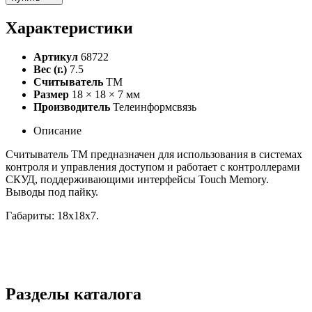
Характеристики
Артикул
68722
Вес (г.)
7.5
Считыватель
TM
Размер
18 × 18 × 7 мм
Производитель
Телеинформсвязь
Описание
Считыватель TM предназначен для использования в системах
контроля и управления доступом и работает с контроллерами
СКУД, поддерживающими интерфейсы Touch Memory.
Выводы под пайку.
Габариты: 18х18х7.
Разделы каталога