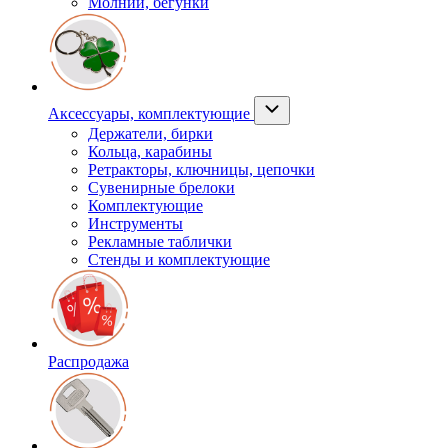
Молнии, бегунки
Аксессуары, комплектующие
Держатели, бирки
Кольца, карабины
Ретракторы, ключницы, цепочки
Сувенирные брелоки
Комплектующие
Инструменты
Рекламные таблички
Стенды и комплектующие
Распродажа