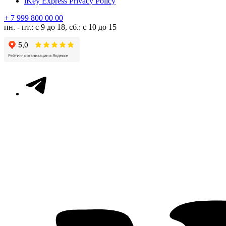
iKey Express Privacy Policy
+ 7 999 800 00 00
пн. - пт.: с 9 до 18, сб.: с 10 до 15