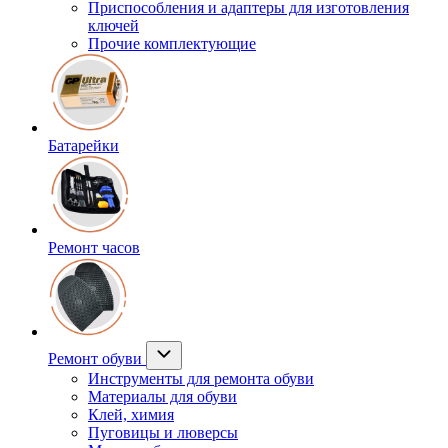
Приспособления и адаптеры для изготовления
ключей
Прочие комплектующие
Батарейки
Ремонт часов
Ремонт обуви
Инструменты для ремонта обуви
Материалы для обуви
Клей, химия
Пуговицы и люверсы