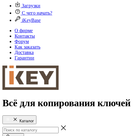
Загрузки
С чего начать?
iKeyBase
О фирме
Контакты
Форум
Как заказать
Доставка
Гарантии
Всё для копирования ключей
Каталог