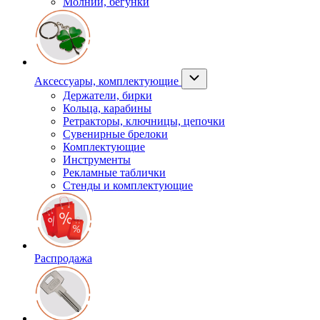
Молнии, бегунки
Аксессуары, комплектующие
Держатели, бирки
Кольца, карабины
Ретракторы, ключницы, цепочки
Сувенирные брелоки
Комплектующие
Инструменты
Рекламные таблички
Стенды и комплектующие
Распродажа