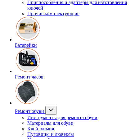
Приспособления и адаптеры для изготовления
ключей
Прочие комплектующие
Батарейки
Ремонт часов
Ремонт обуви
Инструменты для ремонта обуви
Материалы для обуви
Клей, химия
Пуговицы и люверсы