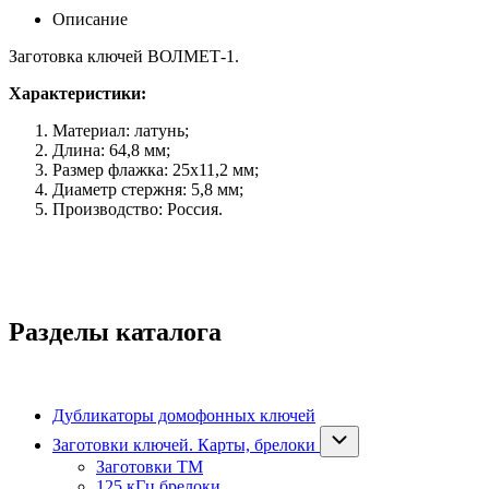
Описание
Заготовка ключей ВОЛМЕТ-1.
Характеристики:
Материал: латунь;
Длина: 64,8 мм;
Размер флажка: 25х11,2 мм;
Диаметр стержня: 5,8 мм;
Производство: Россия.
Разделы каталога
Дубликаторы домофонных ключей
Заготовки ключей. Карты, брелоки
Заготовки ТМ
125 кГц брелоки