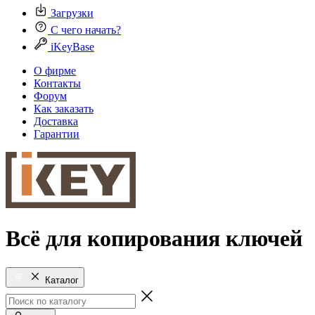
Загрузки
С чего начать?
iKeyBase
О фирме
Контакты
Форум
Как заказать
Доставка
Гарантии
Всё для копирования ключей
Каталог