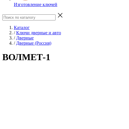
Изготовление ключей
Каталог
/
Ключи дверные и авто
/
Дверные
/
Дверные (Россия)
ВОЛМЕТ-1