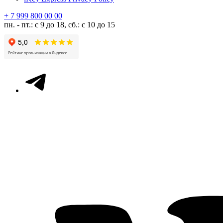
+ 7 999 800 00 00
пн. - пт.: с 9 до 18, сб.: с 10 до 15