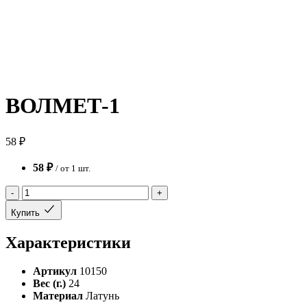
ВОЛМЕТ-1
58 ₽
58 ₽
/ от 1 шт.
-
+
Купить
Характеристики
Артикул
10150
Вес (г.)
24
Материал
Латунь