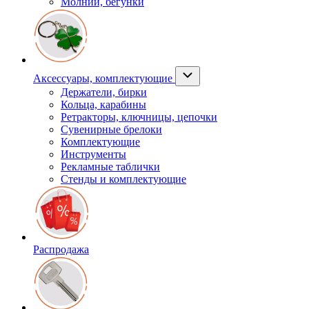
Молнии, бегунки
Аксессуары, комплектующие
Держатели, бирки
Кольца, карабины
Ретракторы, ключницы, цепочки
Сувенирные брелоки
Комплектующие
Инструменты
Рекламные таблички
Стенды и комплектующие
Распродажа