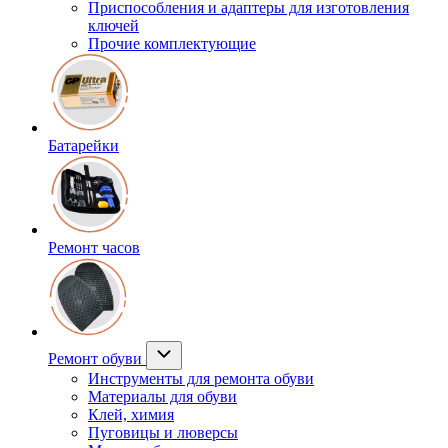
Приспособления и адаптеры для изготовления
ключей
Прочие комплектующие
Батарейки
Ремонт часов
Ремонт обуви
Инструменты для ремонта обуви
Материалы для обуви
Клей, химия
Пуговицы и люверсы