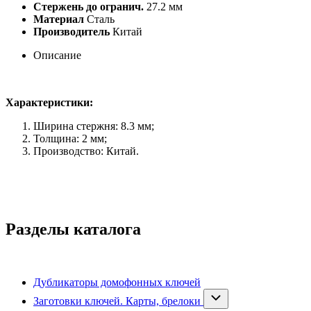
Стержень до огранич.
27.2 мм
Материал
Сталь
Производитель
Китай
Описание
Характеристики:
Ширина стержня: 8.3 мм;
Толщина: 2 мм;
Производство: Китай.
Разделы каталога
Дубликаторы домофонных ключей
Заготовки ключей. Карты, брелоки