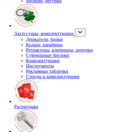
Молнии, бегунки
Аксессуары, комплектующие
Держатели, бирки
Кольца, карабины
Ретракторы, ключницы, цепочки
Сувенирные брелоки
Комплектующие
Инструменты
Рекламные таблички
Стенды и комплектующие
Распродажа