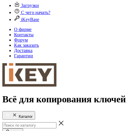
Загрузки
С чего начать?
iKeyBase
О фирме
Контакты
Форум
Как заказать
Доставка
Гарантии
Всё для копирования ключей
Каталог