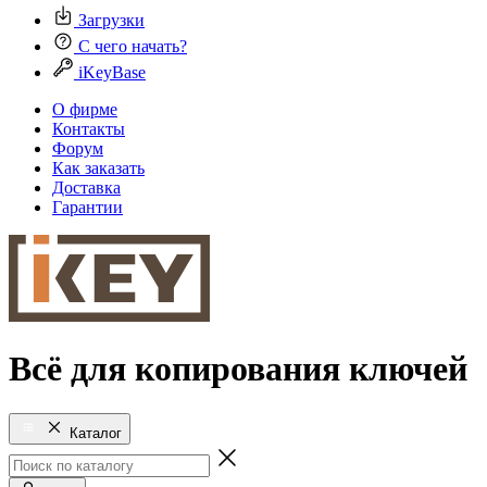
Загрузки
С чего начать?
iKeyBase
О фирме
Контакты
Форум
Как заказать
Доставка
Гарантии
Всё для копирования ключей
Каталог