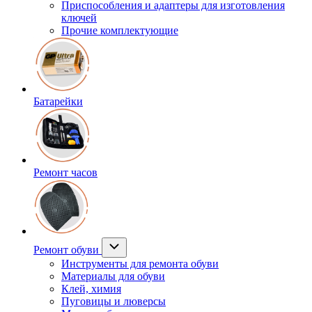
Приспособления и адаптеры для изготовления
ключей
Прочие комплектующие
Батарейки
Ремонт часов
Ремонт обуви
Инструменты для ремонта обуви
Материалы для обуви
Клей, химия
Пуговицы и люверсы