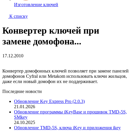
Изготовление ключей
К списку
Конвертер ключей при
замене домофона...
17.12.2010
Конвертер домофонных ключей позволяет при замене панелей
домофонов Cyfral или Metakom использовать ключи жильцов,
даже если новый домофон их не поддерживает.
Последние новости
Обновление Key Express Pro (2.0.3)
21.01.2026
Обновление программы iKeyBase и прошивок TMD-5S,
SMkey
24.10.2025
Обновление TMD-5S, ключа iKey и приложения ikey