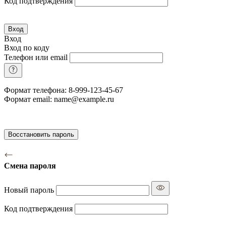
Код подтверждения
Вход
Вход
Вход по коду
Телефон или email
Формат телефона: 8-999-123-45-67
Формат email: name@example.ru
Восстановить пароль
Смена пароля
Новый пароль
Код подтверждения