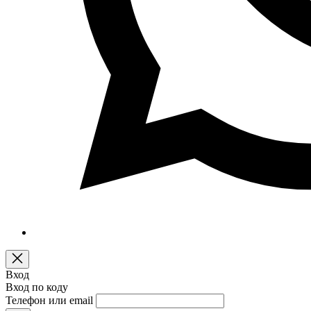
Вход
Вход по коду
Телефон или email