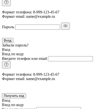
Формат телефона: 8-999-123-45-67
Формат email: name@example.ru
Пароль
Вход
Забыли пароль?
Вход
Вход по коду
Введите телефон или email
Формат телефона: 8-999-123-45-67
Формат email: name@example.ru
Получить код
Вход
Вход по коду