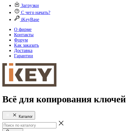
Загрузки
С чего начать?
iKeyBase
О фирме
Контакты
Форум
Как заказать
Доставка
Гарантии
Всё для копирования ключей
Каталог