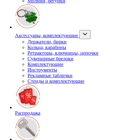
Молнии, бегунки
Аксессуары, комплектующие
Держатели, бирки
Кольца, карабины
Ретракторы, ключницы, цепочки
Сувенирные брелоки
Комплектующие
Инструменты
Рекламные таблички
Стенды и комплектующие
Распродажа