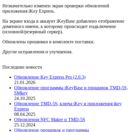
Незначительно изменен экран проверки обновлений
приложения iKey Express.
На экране входа в аккаунт iKeyBase добавлено отображение
доменного имени, к которому происходит подключение
(основной/резервный сервер).
Обновлены прошивки в комплекте поставки.
Другие исправления и улучшения.
Последние новости
Обновление Key Express Pro (2.0.3)
21.01.2026
Обновление программы iKeyBase и прошивок TMD-5S,
SMkey
24.10.2025
Обновление TMD-5S, ключа iKey и приложения ikey
Express
08.04.2025
Обновления NFC Maker и TMD-5S
25.12.2024
Обновление прошивок и программы