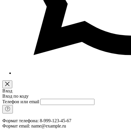
Вход
Вход по коду
Телефон или email
Формат телефона: 8-999-123-45-67
Формат email: name@example.ru