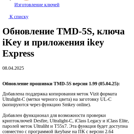
Изготовление ключей
К списку
Обновление TMD-5S, ключа
iKey и приложения ikey
Express
08.04.2025
Обновление прошивки TMD-5S версия 1.99 (05.04.25):
Добавлена поддержка копирования меток Vizit формата
Ultralight-C (метки черного цвета) на заготовку UL-C
(копируются через функцию Smkey online).
Добавлен функционал для возможности проверки
криптоключей Desfire, Ultralight-C, iClass Legacy и iClass Elite,
паролей меток Ultraliht и T55x7. Эта функция будет доступна
совместно с программой ikeybase на ПК c версии 2.64