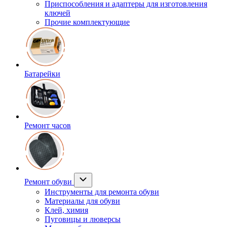
Приспособления и адаптеры для изготовления
ключей
Прочие комплектующие
Батарейки
Ремонт часов
Ремонт обуви
Инструменты для ремонта обуви
Материалы для обуви
Клей, химия
Пуговицы и люверсы