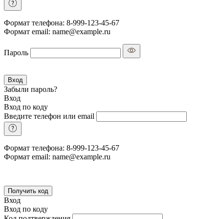
Формат телефона: 8-999-123-45-67
Формат email: name@example.ru
Пароль
Вход
Забыли пароль?
Вход
Вход по коду
Введите телефон или email
Формат телефона: 8-999-123-45-67
Формат email: name@example.ru
Получить код
Вход
Вход по коду
Код подтверждения