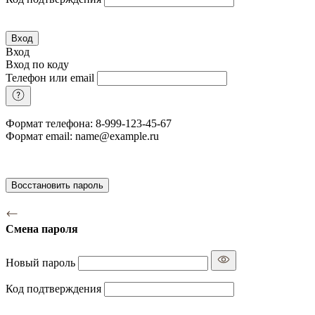
Вход
Вход
Вход по коду
Телефон или email
Формат телефона: 8-999-123-45-67
Формат email: name@example.ru
Восстановить пароль
Смена пароля
Новый пароль
Код подтверждения