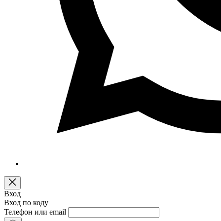
Вход
Вход по коду
Телефон или email