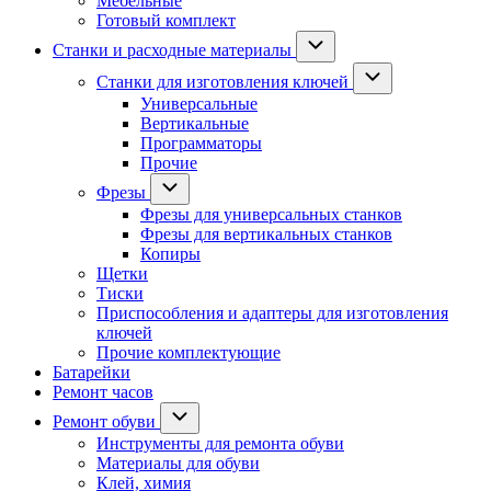
Мебельные
Готовый комплект
Станки и расходные материалы
Станки для изготовления ключей
Универсальные
Вертикальные
Программаторы
Прочие
Фрезы
Фрезы для универсальных станков
Фрезы для вертикальных станков
Копиры
Щетки
Тиски
Приспособления и адаптеры для изготовления
ключей
Прочие комплектующие
Батарейки
Ремонт часов
Ремонт обуви
Инструменты для ремонта обуви
Материалы для обуви
Клей, химия