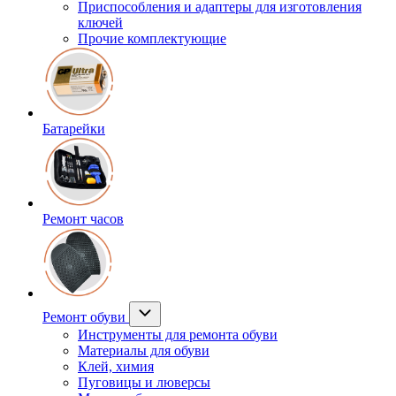
Приспособления и адаптеры для изготовления
ключей
Прочие комплектующие
Батарейки
Ремонт часов
Ремонт обуви
Инструменты для ремонта обуви
Материалы для обуви
Клей, химия
Пуговицы и люверсы