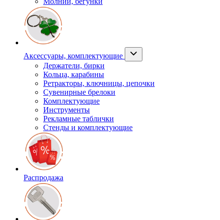
Молнии, бегунки
Аксессуары, комплектующие
Держатели, бирки
Кольца, карабины
Ретракторы, ключницы, цепочки
Сувенирные брелоки
Комплектующие
Инструменты
Рекламные таблички
Стенды и комплектующие
Распродажа