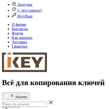
Загрузки
С чего начать?
iKeyBase
О фирме
Контакты
Форум
Как заказать
Доставка
Гарантии
Всё для копирования ключей
Каталог