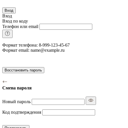
Вход
Вход
Вход по коду
Телефон или email
Формат телефона: 8-999-123-45-67
Формат email: name@example.ru
Восстановить пароль
Смена пароля
Новый пароль
Код подтверждения