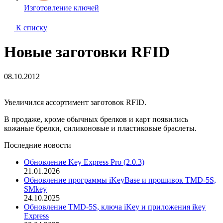
Изготовление ключей
К списку
Новые заготовки RFID
08.10.2012
Увеличился ассортимент заготовок RFID.
В продаже, кроме обычных брелков и карт появились
кожаные брелки, силиконовые и пластиковые браслеты.
Последние новости
Обновление Key Express Pro (2.0.3)
21.01.2026
Обновление программы iKeyBase и прошивок TMD-5S,
SMkey
24.10.2025
Обновление TMD-5S, ключа iKey и приложения ikey
Express