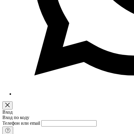
Вход
Вход по коду
Телефон или email