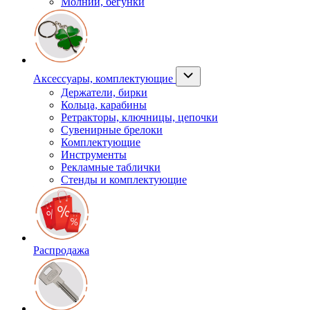
Молнии, бегунки
Аксессуары, комплектующие
Держатели, бирки
Кольца, карабины
Ретракторы, ключницы, цепочки
Сувенирные брелоки
Комплектующие
Инструменты
Рекламные таблички
Стенды и комплектующие
Распродажа