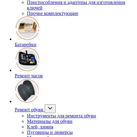
Приспособления и адаптеры для изготовления
ключей
Прочие комплектующие
Батарейки
Ремонт часов
Ремонт обуви
Инструменты для ремонта обуви
Материалы для обуви
Клей, химия
Пуговицы и люверсы