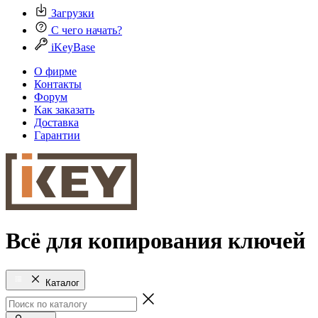
Загрузки
С чего начать?
iKeyBase
О фирме
Контакты
Форум
Как заказать
Доставка
Гарантии
Всё для копирования ключей
Каталог