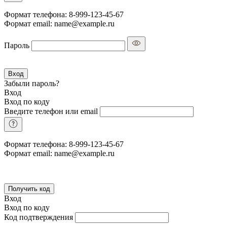
Формат телефона: 8-999-123-45-67
Формат email: name@example.ru
Пароль
Вход
Забыли пароль?
Вход
Вход по коду
Введите телефон или email
Формат телефона: 8-999-123-45-67
Формат email: name@example.ru
Получить код
Вход
Вход по коду
Код подтверждения