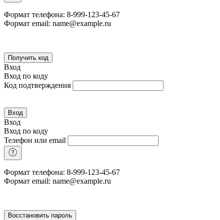
Формат телефона: 8-999-123-45-67
Формат email: name@example.ru
Получить код
Вход
Вход по коду
Код подтверждения
Вход
Вход
Вход по коду
Телефон или email
Формат телефона: 8-999-123-45-67
Формат email: name@example.ru
Восстановить пароль