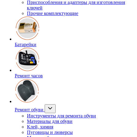
Приспособления и адаптеры для изготовления
ключей
Прочие комплектующие
Батарейки
Ремонт часов
Ремонт обуви
Инструменты для ремонта обуви
Материалы для обуви
Клей, химия
Пуговицы и люверсы