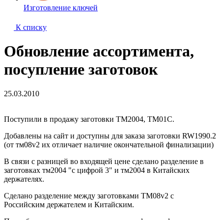
Изготовление ключей
К списку
Обновление ассортимента,
посупление заготовок
25.03.2010
Поступили в продажу заготовки ТМ2004, ТМ01С.
Добавлены на сайт и доступны для заказа заготовки RW1990.2
(от тм08v2 их отличает наличие окончательной финализации)
В связи с разницей во входящей цене сделано разделение в
заготовках тм2004 "с цифрой 3" и тм2004 в Китайских
держателях.
Сделано разделение между заготовками TM08v2 с
Российским держателем и Китайским.