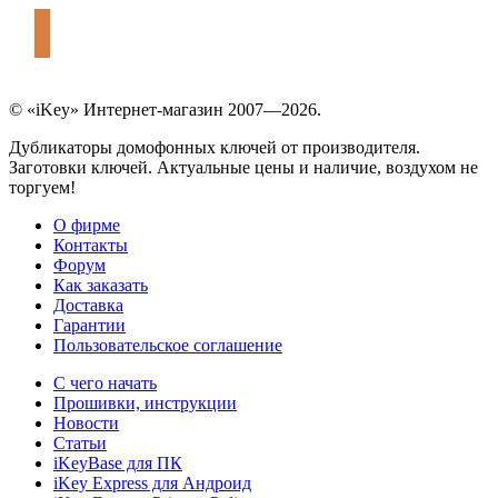
© «iKey» Интернет-магазин 2007—2026.
Дубликаторы домофонных ключей от производителя.
Заготовки ключей. Актуальные цены и наличие, воздухом не
торгуем!
О фирме
Контакты
Форум
Как заказать
Доставка
Гарантии
Пользовательское соглашение
С чего начать
Прошивки, инструкции
Новости
Статьи
iKeyBase для ПК
iKey Express для Андроид