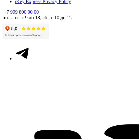
iKey Express Privacy Policy
+ 7 999 800 00 00
пн. - пт.: с 9 до 18, сб.: с 10 до 15