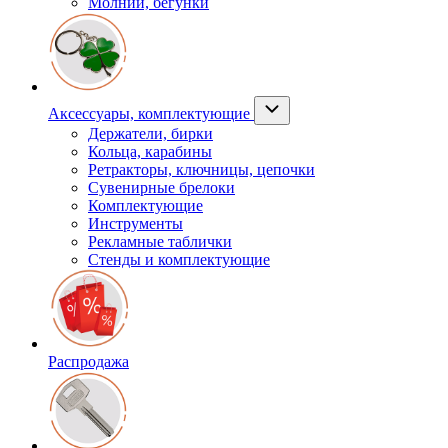
Молнии, бегунки
Аксессуары, комплектующие
Держатели, бирки
Кольца, карабины
Ретракторы, ключницы, цепочки
Сувенирные брелоки
Комплектующие
Инструменты
Рекламные таблички
Стенды и комплектующие
Распродажа