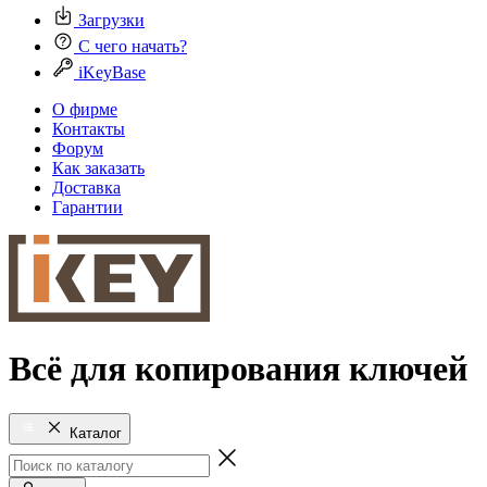
Загрузки
С чего начать?
iKeyBase
О фирме
Контакты
Форум
Как заказать
Доставка
Гарантии
Всё для копирования ключей
Каталог