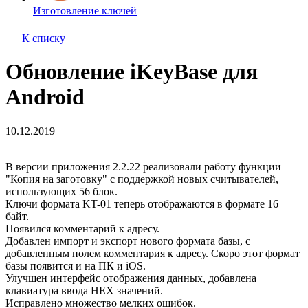
Изготовление ключей
К списку
Обновление iKeyBase для
Android
10.12.2019
В версии приложения 2.2.22 реализовали работу функции
"Копия на заготовку" с поддержкой новых считывателей,
использующих 56 блок.
Ключи формата KT-01 теперь отображаются в формате 16
байт.
Появился комментарий к адресу.
Добавлен импорт и экспорт нового формата базы, с
добавленным полем комментария к адресу. Скоро этот формат
базы появится и на ПК и iOS.
Улучшен интерфейс отображения данных, добавлена
клавиатура ввода HEX значений.
Исправлено множество мелких ошибок.