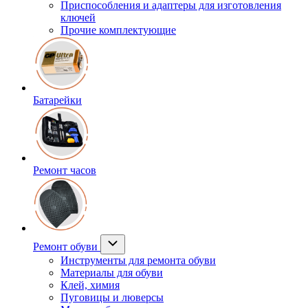
Приспособления и адаптеры для изготовления
ключей
Прочие комплектующие
Батарейки
Ремонт часов
Ремонт обуви
Инструменты для ремонта обуви
Материалы для обуви
Клей, химия
Пуговицы и люверсы