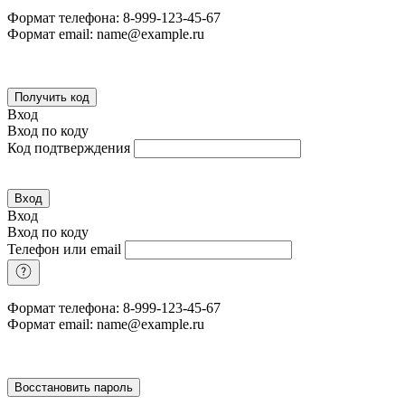
Формат телефона: 8-999-123-45-67
Формат email: name@example.ru
Получить код
Вход
Вход по коду
Код подтверждения
Вход
Вход
Вход по коду
Телефон или email
Формат телефона: 8-999-123-45-67
Формат email: name@example.ru
Восстановить пароль