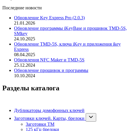
Последние новости
Обновление Key Express Pro (2.0.3)
21.01.2026
Обновление программы iKeyBase и прошивок TMD-5S,
SMkey
24.10.2025
Обновление TMD-5S, ключа iKey и приложения ikey
Express
08.04.2025
Обновления NFC Maker и TMD-5S
25.12.2024
Обновление прошивок и программы
10.10.2024
Разделы каталога
Дубликаторы домофонных ключей
Заготовки ключей. Карты, брелоки
Заготовки ТМ
125 кГц брелоки