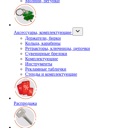
Молнии, бегунки
Аксессуары, комплектующие
Держатели, бирки
Кольца, карабины
Ретракторы, ключницы, цепочки
Сувенирные брелоки
Комплектующие
Инструменты
Рекламные таблички
Стенды и комплектующие
Распродажа