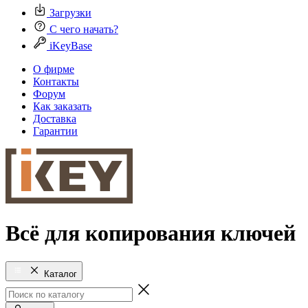
Загрузки
С чего начать?
iKeyBase
О фирме
Контакты
Форум
Как заказать
Доставка
Гарантии
Всё для копирования ключей
Каталог