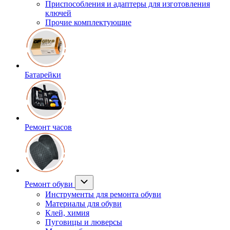
Приспособления и адаптеры для изготовления
ключей
Прочие комплектующие
Батарейки
Ремонт часов
Ремонт обуви
Инструменты для ремонта обуви
Материалы для обуви
Клей, химия
Пуговицы и люверсы