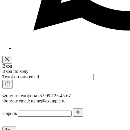
Вход
Вход по коду
Телефон или email
Формат телефона: 8-999-123-45-67
Формат email: name@example.ru
Пароль
Вход