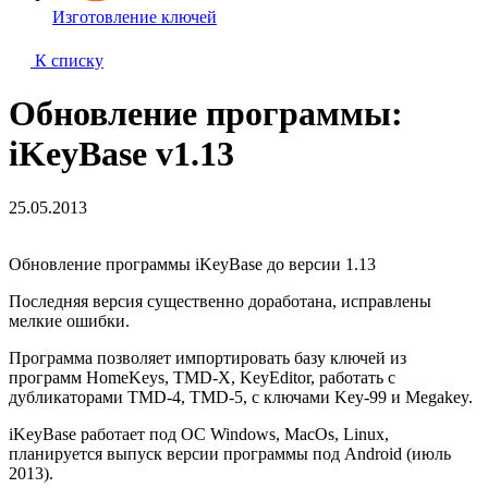
Изготовление ключей
К списку
Обновление программы:
iKeyBase v1.13
25.05.2013
Обновление программы iKeyBase до версии 1.13
Последняя версия существенно доработана, исправлены
мелкие ошибки.
Программа позволяет импортировать базу ключей из
программ HomeKeys, TMD-X, KeyEditor, работать с
дубликаторами TMD-4, TMD-5, с ключами Key-99 и Megakey.
iKeyBase работает под ОС Windows, MacOs, Linux,
планируется выпуск версии программы под Android (июль
2013).