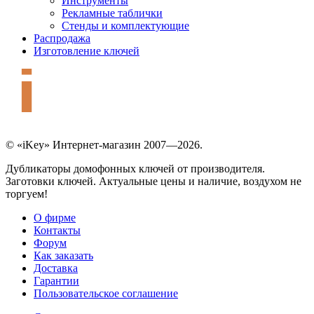
Инструменты
Рекламные таблички
Стенды и комплектующие
Распродажа
Изготовление ключей
© «iKey» Интернет-магазин 2007—2026.
Дубликаторы домофонных ключей от производителя.
Заготовки ключей. Актуальные цены и наличие, воздухом не
торгуем!
О фирме
Контакты
Форум
Как заказать
Доставка
Гарантии
Пользовательское соглашение