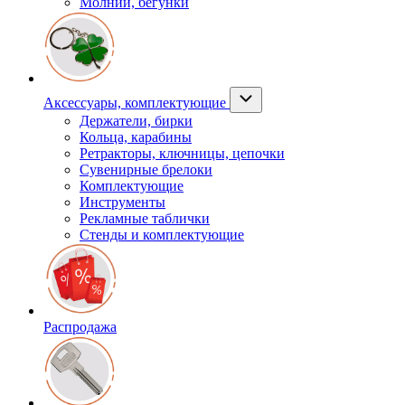
Молнии, бегунки
Аксессуары, комплектующие
Держатели, бирки
Кольца, карабины
Ретракторы, ключницы, цепочки
Сувенирные брелоки
Комплектующие
Инструменты
Рекламные таблички
Стенды и комплектующие
Распродажа