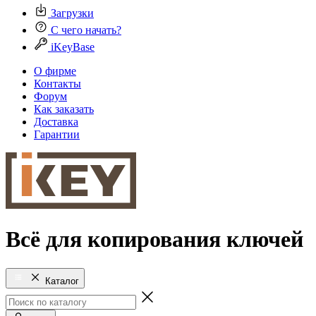
Загрузки
С чего начать?
iKeyBase
О фирме
Контакты
Форум
Как заказать
Доставка
Гарантии
Всё для копирования ключей
Каталог