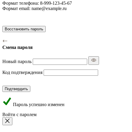
Формат телефона: 8-999-123-45-67
Формат email: name@example.ru
Восстановить пароль
Смена пароля
Новый пароль
Код подтверждения
Подтвердить
Пароль успешно изменен
Войти с паролем