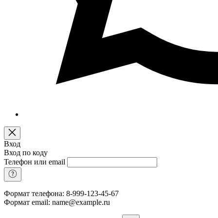
Вход
Вход по коду
Телефон или email
Формат телефона: 8-999-123-45-67
Формат email: name@example.ru