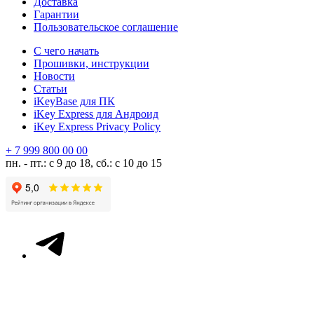
Доставка
Гарантии
Пользовательское соглашение
С чего начать
Прошивки, инструкции
Новости
Статьи
iKeyBase для ПК
iKey Express для Андроид
iKey Express Privacy Policy
+ 7 999 800 00 00
пн. - пт.: с 9 до 18, сб.: с 10 до 15