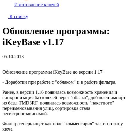
Изготовление ключей
К списку
Обновление программы:
iKeyBase v1.17
05.10.2013
Обновление программы iKeyBase до версии 1.17.
- Доработки при работе с "облаком" и в работе фильтра.
Ранее, в версии 1.16 появилась возможность хранения и
синхронизация баз ключей через "облако", добавлен импорт
из базы TMD3RF, появилась возможность "пакетного"
переименовывания улиц, сортировка стала
регистронезависимой.
Фильтр теперь ищет как поле "комментария" так и по типу
кюча.