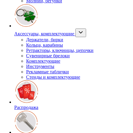
Молнии, бегунки
Аксессуары, комплектующие
Держатели, бирки
Кольца, карабины
Ретракторы, ключницы, цепочки
Сувенирные брелоки
Комплектующие
Инструменты
Рекламные таблички
Стенды и комплектующие
Распродажа