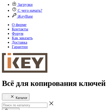
Загрузки
С чего начать?
iKeyBase
О фирме
Контакты
Форум
Как заказать
Доставка
Гарантии
Всё для копирования ключей
Каталог