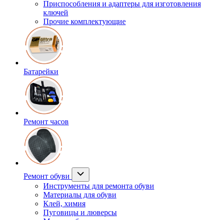
Приспособления и адаптеры для изготовления
ключей
Прочие комплектующие
Батарейки
Ремонт часов
Ремонт обуви
Инструменты для ремонта обуви
Материалы для обуви
Клей, химия
Пуговицы и люверсы