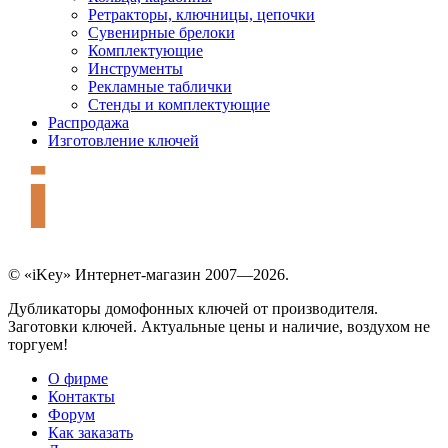
Ретракторы, ключницы, цепочки
Сувенирные брелоки
Комплектующие
Инструменты
Рекламные таблички
Стенды и комплектующие
Распродажа
Изготовление ключей
© «iKey» Интернет-магазин 2007—2026.
Дубликаторы домофонных ключей от производителя.
Заготовки ключей. Актуальные цены и наличие, воздухом не
торгуем!
О фирме
Контакты
Форум
Как заказать