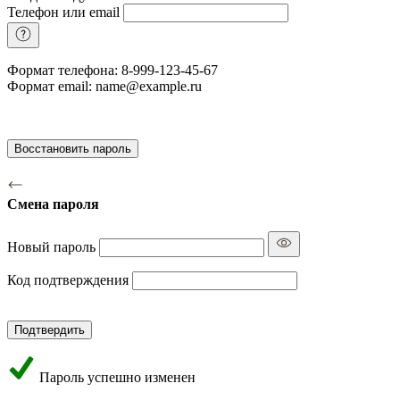
Телефон или email
Формат телефона: 8-999-123-45-67
Формат email: name@example.ru
Восстановить пароль
Смена пароля
Новый пароль
Код подтверждения
Подтвердить
Пароль успешно изменен