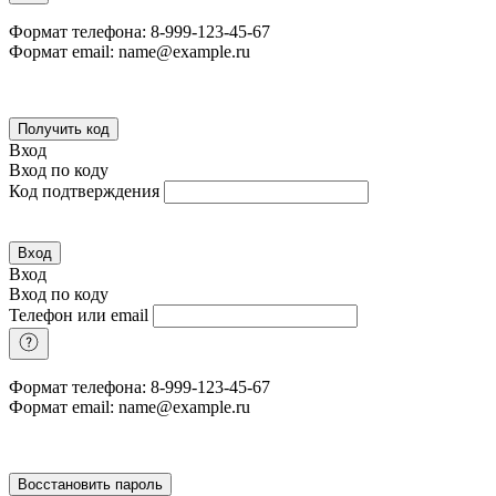
Формат телефона: 8-999-123-45-67
Формат email: name@example.ru
Получить код
Вход
Вход по коду
Код подтверждения
Вход
Вход
Вход по коду
Телефон или email
Формат телефона: 8-999-123-45-67
Формат email: name@example.ru
Восстановить пароль