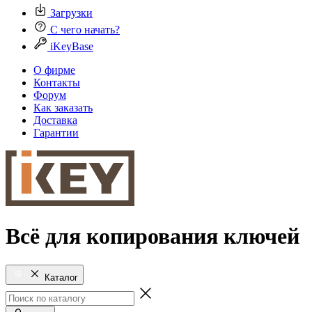
Загрузки
С чего начать?
iKeyBase
О фирме
Контакты
Форум
Как заказать
Доставка
Гарантии
Всё для копирования ключей
Каталог