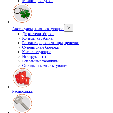
Молнии, бегунки
Аксессуары, комплектующие
Держатели, бирки
Кольца, карабины
Ретракторы, ключницы, цепочки
Сувенирные брелоки
Комплектующие
Инструменты
Рекламные таблички
Стенды и комплектующие
Распродажа