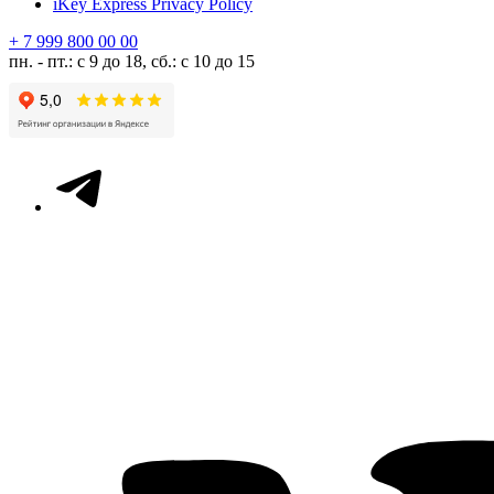
iKey Express Privacy Policy
+ 7 999 800 00 00
пн. - пт.: с 9 до 18, сб.: с 10 до 15