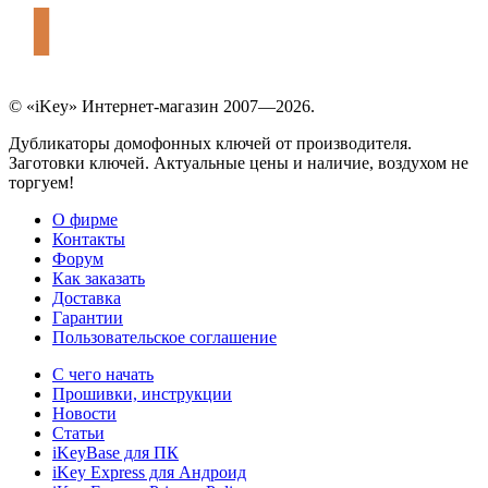
© «iKey» Интернет-магазин 2007—2026.
Дубликаторы домофонных ключей от производителя.
Заготовки ключей. Актуальные цены и наличие, воздухом не
торгуем!
О фирме
Контакты
Форум
Как заказать
Доставка
Гарантии
Пользовательское соглашение
С чего начать
Прошивки, инструкции
Новости
Статьи
iKeyBase для ПК
iKey Express для Андроид