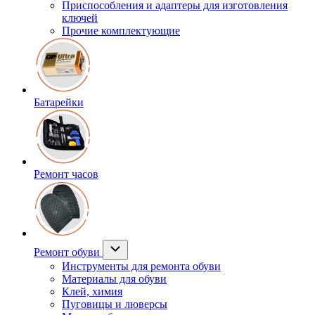
Приспособления и адаптеры для изготовления
ключей
Прочие комплектующие
Батарейки
Ремонт часов
Ремонт обуви
Инструменты для ремонта обуви
Материалы для обуви
Клей, химия
Пуговицы и люверсы