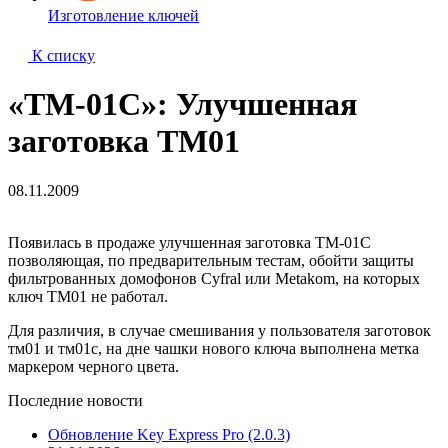
Изготовление ключей
К списку
«ТМ-01С»: Улучшенная
заготовка ТМ01
08.11.2009
Появилась в продаже улучшенная заготовка ТМ-01С
позволяющая, по предварительным тестам, обойти защиты
фильтрованных домофонов Cyfral или Metakom, на которых
ключ ТМ01 не работал.
Для различия, в случае смешивания у пользователя заготовок
тм01 и тм01с, на дне чашки нового ключа выполнена метка
маркером черного цвета.
Последние новости
Обновление Key Express Pro (2.0.3)