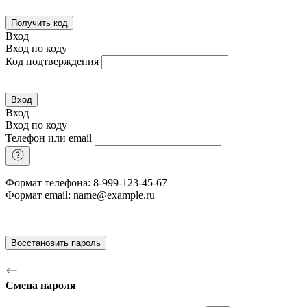
Получить код
Вход
Вход по коду
Код подтверждения
Вход
Вход
Вход по коду
Телефон или email
Формат телефона: 8-999-123-45-67
Формат email: name@example.ru
Восстановить пароль
Смена пароля