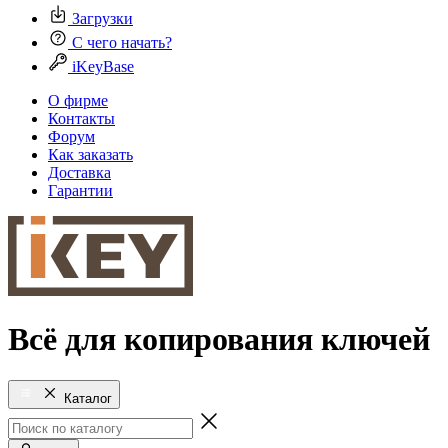
Загрузки
С чего начать?
iKeyBase
О фирме
Контакты
Форум
Как заказать
Доставка
Гарантии
Всё для копирования ключей
Каталог