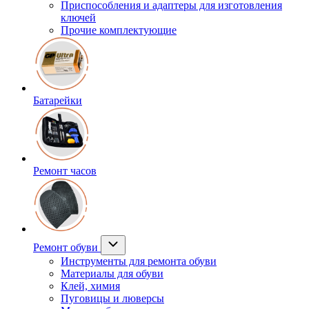
Приспособления и адаптеры для изготовления
ключей
Прочие комплектующие
Батарейки
Ремонт часов
Ремонт обуви
Инструменты для ремонта обуви
Материалы для обуви
Клей, химия
Пуговицы и люверсы