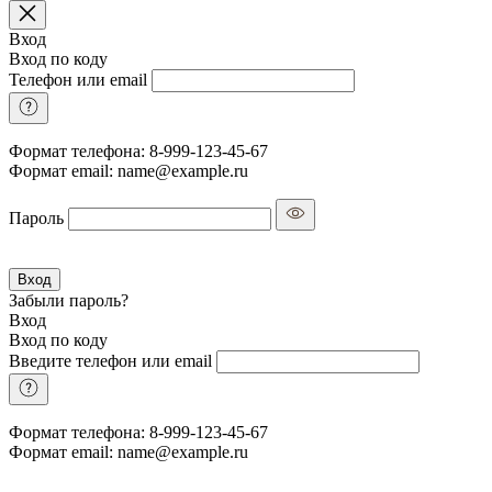
Вход
Вход по коду
Телефон или email
Формат телефона: 8-999-123-45-67
Формат email: name@example.ru
Пароль
Вход
Забыли пароль?
Вход
Вход по коду
Введите телефон или email
Формат телефона: 8-999-123-45-67
Формат email: name@example.ru