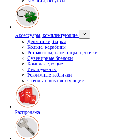
Молнии, бегунки
Аксессуары, комплектующие
Держатели, бирки
Кольца, карабины
Ретракторы, ключницы, цепочки
Сувенирные брелоки
Комплектующие
Инструменты
Рекламные таблички
Стенды и комплектующие
Распродажа