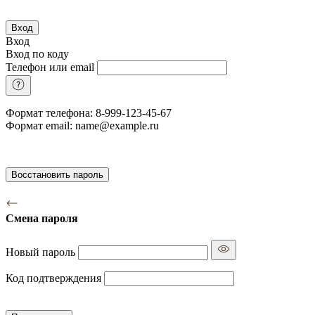
Вход
Вход
Вход по коду
Телефон или email
Формат телефона: 8-999-123-45-67
Формат email: name@example.ru
Восстановить пароль
Смена пароля
Новый пароль
Код подтверждения