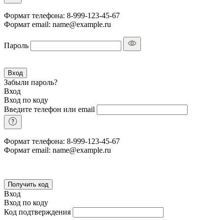
Формат телефона: 8-999-123-45-67
Формат email: name@example.ru
Пароль
Вход
Забыли пароль?
Вход
Вход по коду
Введите телефон или email
Формат телефона: 8-999-123-45-67
Формат email: name@example.ru
Получить код
Вход
Вход по коду
Код подтверждения