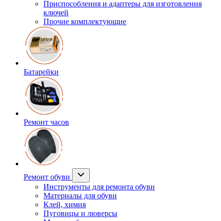
Приспособления и адаптеры для изготовления
ключей
Прочие комплектующие
Батарейки
Ремонт часов
Ремонт обуви
Инструменты для ремонта обуви
Материалы для обуви
Клей, химия
Пуговицы и люверсы