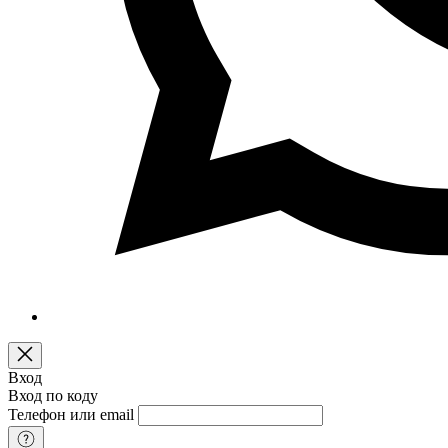
Вход
Вход по коду
Телефон или email