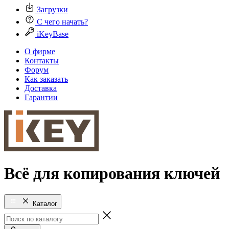
Загрузки
С чего начать?
iKeyBase
О фирме
Контакты
Форум
Как заказать
Доставка
Гарантии
Всё для копирования ключей
Каталог