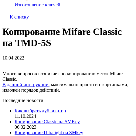
Изготовление ключей
К списку
Копирование Mifare Classic
на TMD-5S
10.04.2022
Много вопросов возникает по копированию меток Mifare
Classiс.
В данной инструкции
, максимально просто и с картинками,
изложен порядок действий.
Последние новости
Как выбрать дубликатор
11.10.2024
Копирование Classic на SMKey
06.02.2023
Копирование Ultralight на SMkey