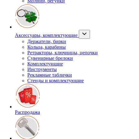
Молнии, бегунки
Аксессуары, комплектующие
Держатели, бирки
Кольца, карабины
Ретракторы, ключницы, цепочки
Сувенирные брелоки
Комплектующие
Инструменты
Рекламные таблички
Стенды и комплектующие
Распродажа