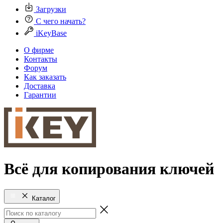
Загрузки
С чего начать?
iKeyBase
О фирме
Контакты
Форум
Как заказать
Доставка
Гарантии
Всё для копирования ключей
Каталог