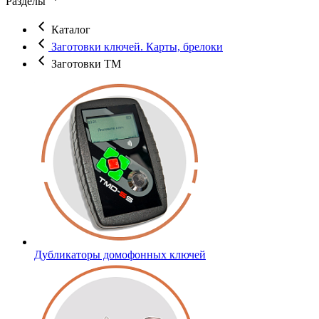
Разделы
Каталог
Заготовки ключей. Карты, брелоки
Заготовки ТМ
Дубликаторы домофонных ключей