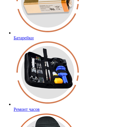
Батарейки
Ремонт часов