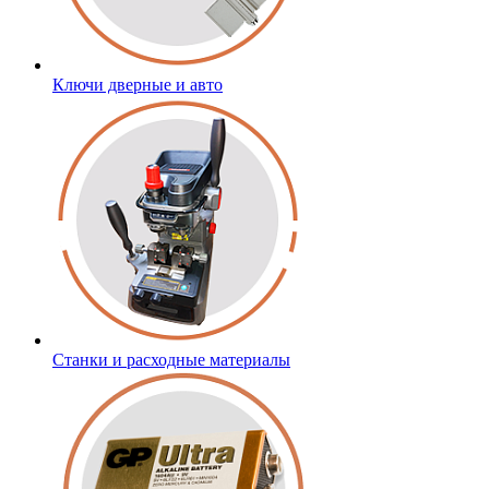
Ключи дверные и авто
Станки и расходные материалы