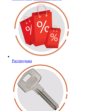
Распродажа