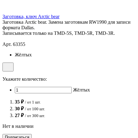
Заготовка, ключ Arctic bear
Заготовка Arctic bear. Замена заготовкам RW1990 для записи
формата Dallas.
Записывается только на TMD-5S, TMD-5R, TMD-3R.
Арт. 63355
Жёлтых
Укажите количество:
Жёлтых
35 ₽
/ от 1 шт.
30 ₽
/ от 100 шт.
27 ₽
/ от 300 шт.
Нет в наличии
Подписаться