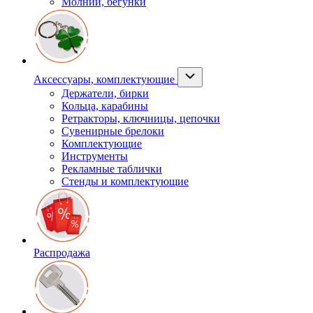
Молнии, бегунки
Аксессуары, комплектующие
Держатели, бирки
Кольца, карабины
Ретракторы, ключницы, цепочки
Сувенирные брелоки
Комплектующие
Инструменты
Рекламные таблички
Стенды и комплектующие
Распродажа