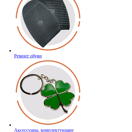
Ремонт обуви
Аксессуары, комплектующие