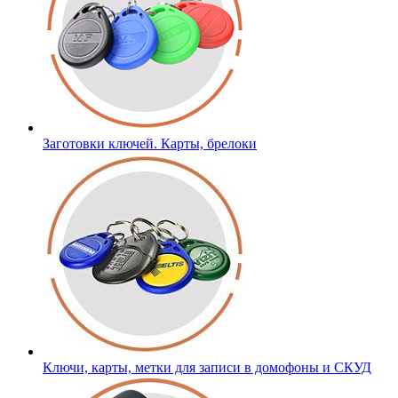
Заготовки ключей. Карты, брелоки
Ключи, карты, метки для записи в домофоны и СКУД