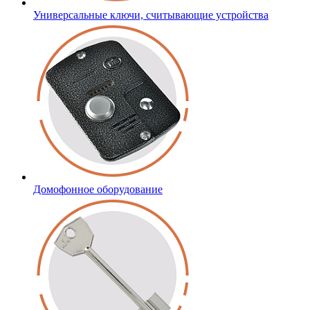
Универсальные ключи, считывающие устройства
Домофонное оборудование