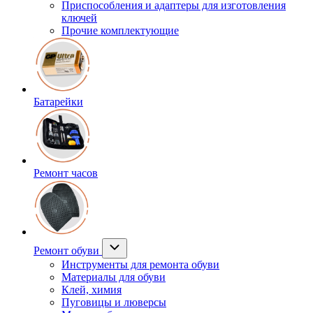
Приспособления и адаптеры для изготовления
ключей
Прочие комплектующие
Батарейки
Ремонт часов
Ремонт обуви
Инструменты для ремонта обуви
Материалы для обуви
Клей, химия
Пуговицы и люверсы